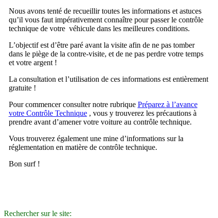
Nous avons tenté de recueillir toutes les informations et astuces
qu’il vous faut impérativement connaître pour passer le contrôle
technique de votre véhicule dans les meilleures conditions.
L’objectif est d’être paré avant la visite afin de ne pas tomber
dans le piège de la contre-visite, et de ne pas perdre votre temps
et votre argent !
La consultation et l’utilisation de ces informations est entièrement
gratuite !
Pour commencer consulter notre rubrique
Préparez à l’avance
votre Contrôle Technique
, vous y trouverez les précautions à
prendre avant d’amener votre voiture au contrôle technique.
Vous trouverez également une mine d’informations sur la
réglementation en matière de contrôle technique.
Bon surf !
Rechercher sur le site: